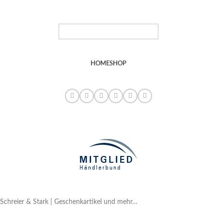
HOME
SHOP
Schreier & Stark | Geschenkartikel und mehr…