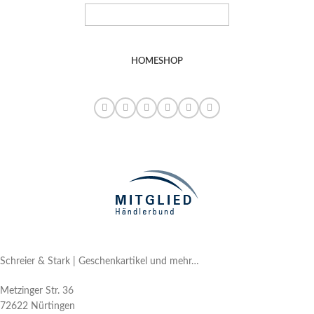
HOME
SHOP
Schreier & Stark | Geschenkartikel und mehr…
Metzinger Str. 36
72622 Nürtingen