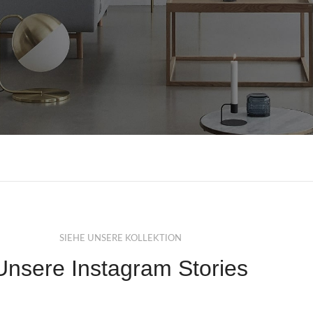
SIEHE UNSERE KOLLEKTION
Unsere Instagram Stories