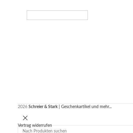
2026
Schreier & Stark
| Geschenkartikel und mehr...
Vertrag widerrufen