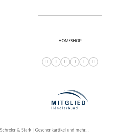
HOME
SHOP
Schreier & Stark | Geschenkartikel und mehr…