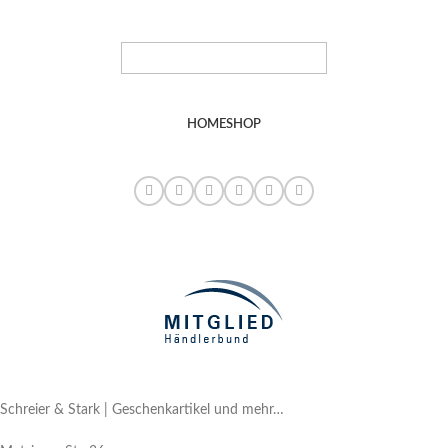
HOME
SHOP
Schreier & Stark | Geschenkartikel und mehr…