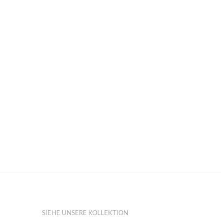
SIEHE UNSERE KOLLEKTION