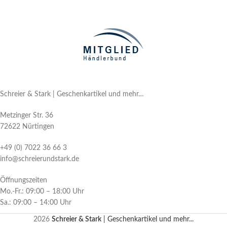
Schreier & Stark | Geschenkartikel und mehr…
Metzinger Str. 36
72622 Nürtingen
+49 (0) 7022 36 66 3
info@schreierundstark.de
Öffnungszeiten
Mo.-Fr.: 09:00 – 18:00 Uhr
Sa.: 09:00 – 14:00 Uhr
2026
Schreier & Stark
| Geschenkartikel und mehr...