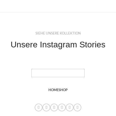
SIEHE UNSERE KOLLEKTION
Unsere Instagram Stories
HOME
SHOP