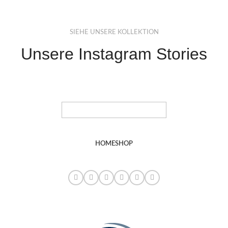
SIEHE UNSERE KOLLEKTION
Unsere Instagram Stories
HOME
SHOP