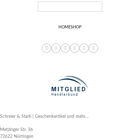
HOME
SHOP
Schreier & Stark | Geschenkartikel und mehr…
Metzinger Str. 36
72622 Nürtingen