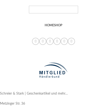
HOME
SHOP
Schreier & Stark | Geschenkartikel und mehr…
Metzinger Str. 36