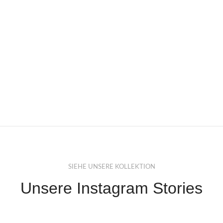
SIEHE UNSERE KOLLEKTION
Unsere Instagram Stories